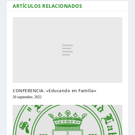
ARTÍCULOS RELACIONADOS
CONFERENCIA: «Educando en Familia»
20 septiembre, 2022