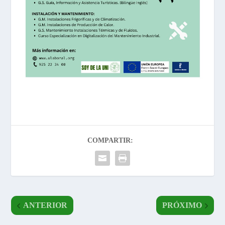
COMPARTIR:
ANTERIOR
PRÓXIMO