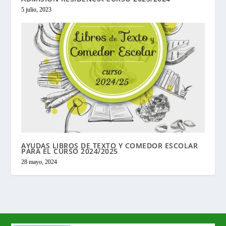
5 julio, 2023
AYUDAS LIBROS DE TEXTO Y COMEDOR ESCOLAR
PARA EL CURSO 2024/2025
28 mayo, 2024