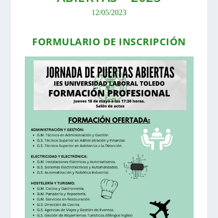
12/05/2023
FORMULARIO DE INSCRIPCIÓN