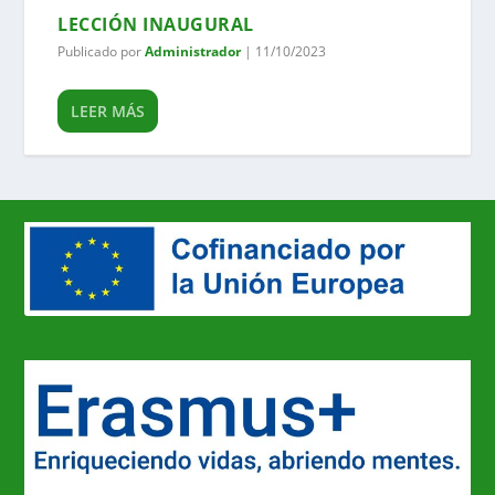
LECCIÓN INAUGURAL
Publicado por
Administrador
|
11/10/2023
LEER MÁS