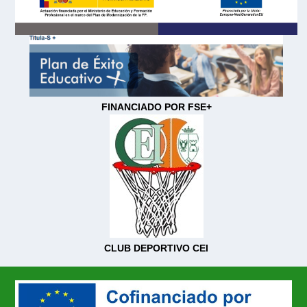
FINANCIADO POR FSE+
CLUB DEPORTIVO CEI